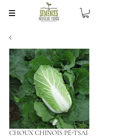
CHOUX CHINOIS PÉ-TSAI