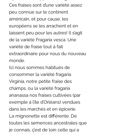
Ces fraises sont d’une variété assez
peu connue sur le continent
américain, et pour cause, les
européens se les arrachent et en
laissent peu pour les autres! Il s’agit
de la variété Fragaria vesca. Une
variété de fraise tout à fait
extraordinaire pour nous du nouveau
monde.
Ici nous sommes habitués de
consommer la variété fragaria
Virginia, notre petite fraise des
champs, ou la variété fragaria
ananassa nos fraises cultivées (par
exemple à l’île d’Orléans) vendues
dans les marchés et en épicerie.
La mignonette est différente. De
toutes les semences ancestrales que
je connais, ç’est de loin celle qui a