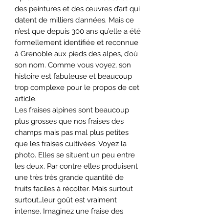
des peintures et des œuvres d’art qui
datent de milliers d’années. Mais ce
n’est que depuis 300 ans qu’elle a été
formellement identifiée et reconnue
à Grenoble aux pieds des alpes, d’où
son nom. Comme vous voyez, son
histoire est fabuleuse et beaucoup
trop complexe pour le propos de cet
article.
Les fraises alpines sont beaucoup
plus grosses que nos fraises des
champs mais pas mal plus petites
que les fraises cultivées. Voyez la
photo. Elles se situent un peu entre
les deux. Par contre elles produisent
une très très grande quantité de
fruits faciles à récolter. Mais surtout
surtout…leur goût est vraiment
intense. Imaginez une fraise des