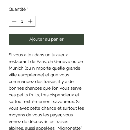
Quantité
*
Ajouter au panier
Si vous allez dans un luxueux
restaurant de Paris, de Genève ou de
Munich (ou n’importe quelle grande
ville européenne) et que vous
commandez des fraises, il y a de
bonnes chances que l’on vous serve
ces petits fruits, très dispendieux et
surtout extrêmement savoureux. Si
vous avez cette chance et surtout les
moyens de vous les payer, vous
venez de découvrir les fraises
alpines, aussi appelées ‘’Mignonette’’