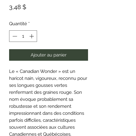
Prix
3,48 $
Quantité
*
Ajouter au panier
Le « Canadian Wonder » est un
haricot nain, vigoureux, reconnu pour
ses longues gousses vertes
renfermant des graines rouge. Son
nom évoque probablement sa
robustesse et son rendement
impressionnant dans des conditions
parfois difficiles, caractéristiques
souvent associées aux cultures
Canadiennes et Québécoises.