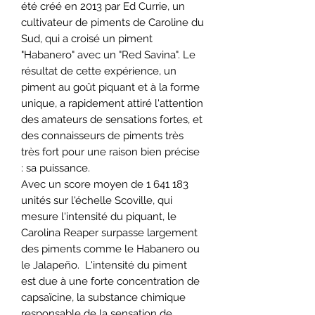
été créé en 2013 par Ed Currie, un
cultivateur de piments de Caroline du
Sud, qui a croisé un piment
"Habanero" avec un "Red Savina". Le
résultat de cette expérience, un
piment au goût piquant et à la forme
unique, a rapidement attiré l'attention
des amateurs de sensations fortes, et
des connaisseurs de piments très
très fort pour une raison bien précise
: sa puissance.
Avec un score moyen de 1 641 183
unités sur l'échelle Scoville, qui
mesure l'intensité du piquant, le
Carolina Reaper surpasse largement
des piments comme le Habanero ou
le Jalapeño. L'intensité du piment
est due à une forte concentration de
capsaïcine, la substance chimique
responsable de la sensation de