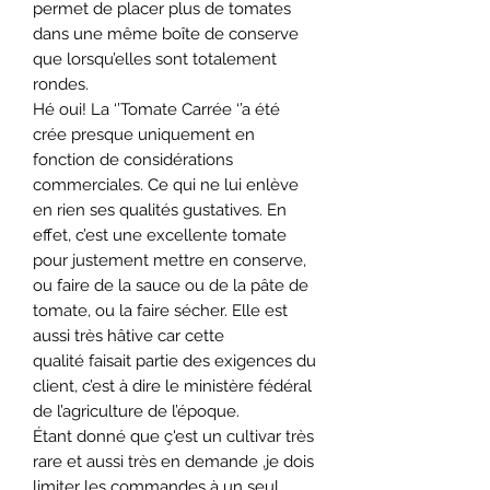
permet de placer plus de tomates
dans une même boîte de conserve
que lorsqu’elles sont totalement
rondes.
Hé oui! La ‘’Tomate Carrée ‘’a été
crée presque uniquement en
fonction de considérations
commerciales. Ce qui ne lui enlève
en rien ses qualités gustatives. En
effet, c’est une excellente tomate
pour justement mettre en conserve,
ou faire de la sauce ou de la pâte de
tomate, ou la faire sécher. Elle est
aussi très hâtive car cette
qualité faisait partie des exigences du
client, c’est à dire le ministère fédéral
de l’agriculture de l’époque.
Étant donné que ç'est un cultivar très
rare et aussi très en demande ,je dois
limiter les commandes à un seul