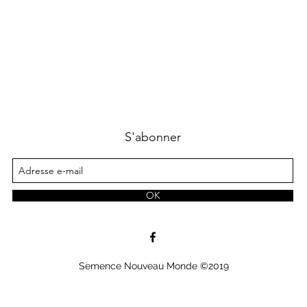
S'abonner
OK
Semence Nouveau Monde ©2019