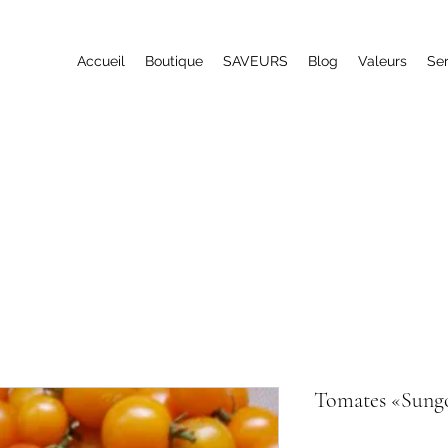
Accueil
Boutique
SAVEURS
Blog
Valeurs
Ser
Tomates «Sung