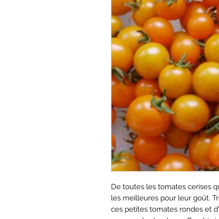
De toutes les tomates cerises q
les meilleures pour leur goût. Tr
ces petites tomates rondes et 