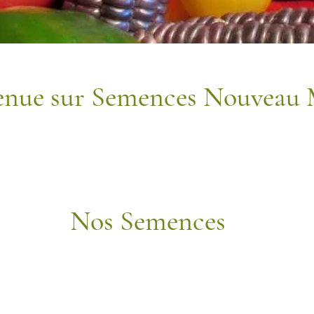
enue sur Semences Nouveau
Nos Semences