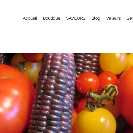
Accueil
Boutique
SAVEURS
Blog
Valeurs
Ser