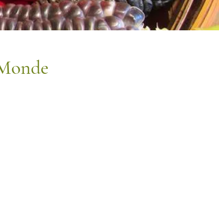
 Monde