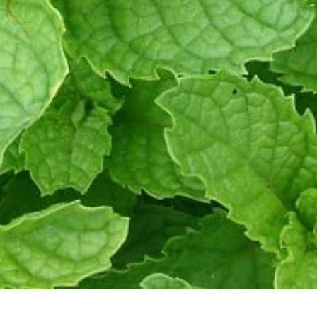
Aperçu rapide