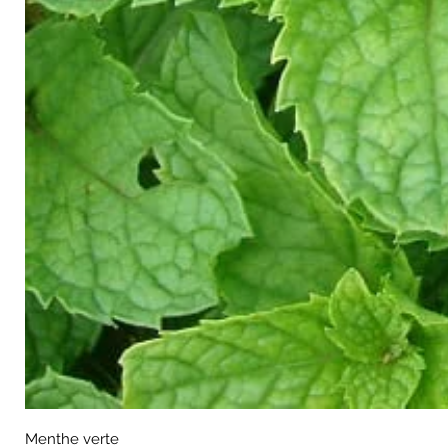
Menthe verte