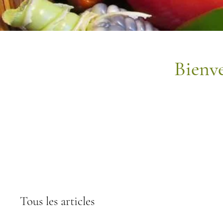
Bienv
Tous les articles