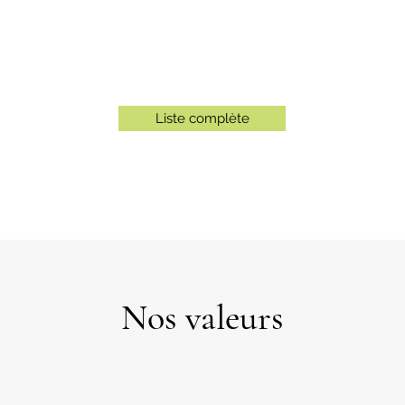
Liste complète
Nos valeurs